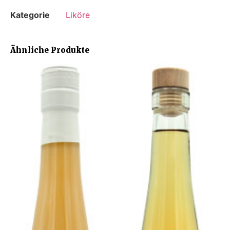
Kategorie
Liköre
Ähnliche Produkte