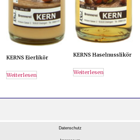
KERNS Haselnusslikör
KERNS Eierlikör
Weiterlesen
Weiterlesen
Datenschutz