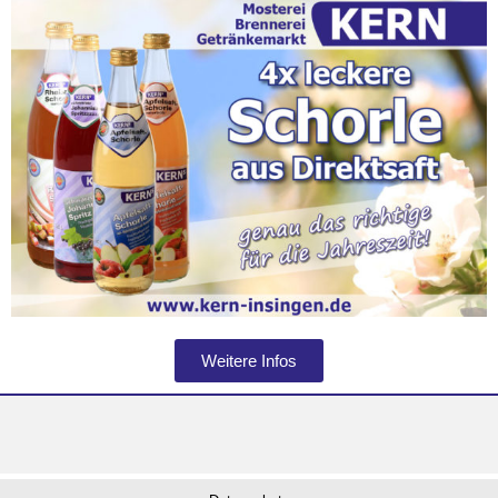
Weitere Infos